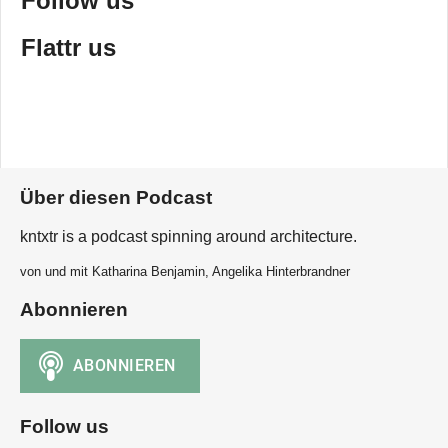
Follow us
Flattr us
Über diesen Podcast
kntxtr is a podcast spinning around architecture.
von und mit Katharina Benjamin, Angelika Hinterbrandner
Abonnieren
Follow us