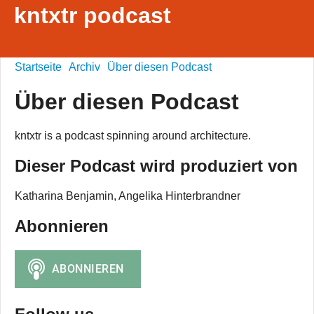
kntxtr podcast
Startseite
Archiv
Über diesen Podcast
Über diesen Podcast
kntxtr is a podcast spinning around architecture.
Dieser Podcast wird produziert von
Katharina Benjamin, Angelika Hinterbrandner
Abonnieren